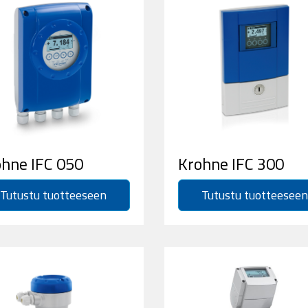
hne IFC 050
Krohne IFC 300
Tutustu tuotteeseen
Tutustu tuotteeseen