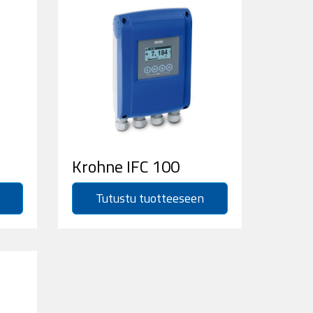
Krohne IFC 100
Tutustu tuotteeseen