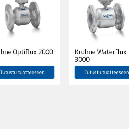
hne Optiflux 2000
Krohne Waterflux
3000
Tutustu tuotteeseen
Tutustu tuotteeseen