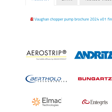
Vaughan chopper pump brochure 2024 v01 fin