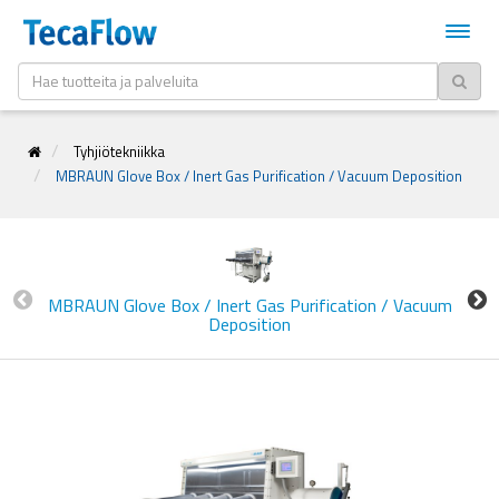
Tyhjiötekniikka
MBRAUN Glove Box / Inert Gas Purification / Vacuum Deposition
MBRAUN Glove Box / Inert Gas Purification / Vacuum
Deposition