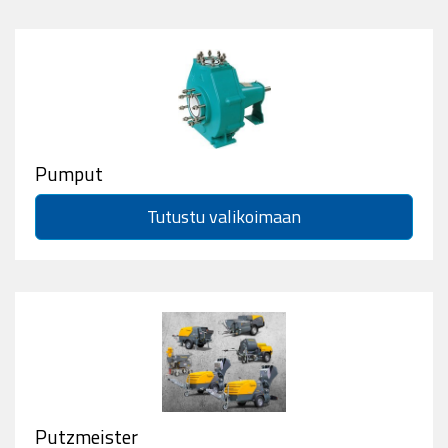
Pumput
Tutustu valikoimaan
Putzmeister