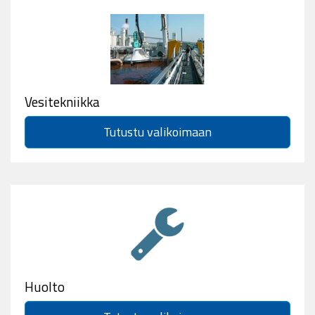
Vesitekniikka
Tutustu valikoimaan
Huolto