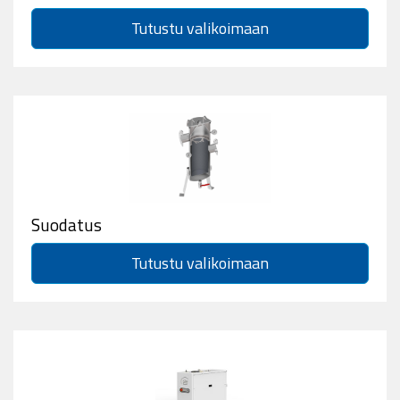
Tutustu valikoimaan
Suodatus
Tutustu valikoimaan