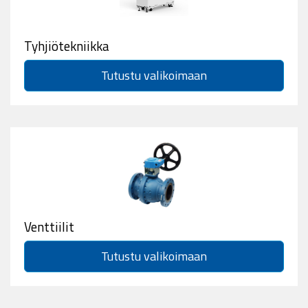
Tyhjiötekniikka
Tutustu valikoimaan
Venttiilit
Tutustu valikoimaan