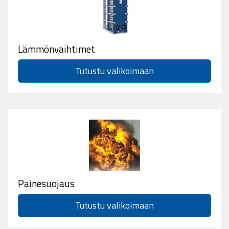
Lämmönvaihtimet
Tutustu valikoimaan
Painesuojaus
Tutustu valikoimaan