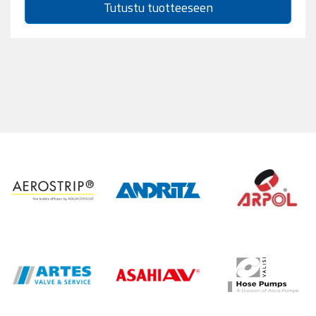
Tutustu tuotteeseen