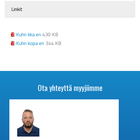
Linkit
Kuhn kka en
430 KB
Kuhn kopa en
344 KB
Ota yhteyttä myyjiimme