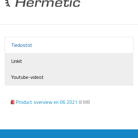
Tiedostot
Linkit
Youtube-videot
Product overview en 06 2021
8 MB