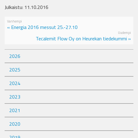
Julkaistu: 11.10.2016
Vanhempi
« Energia 2016 messut 25.-27.10
Uudempi
Tecalemit Flow Oy on Heurekan tiedekummi »
2026
2025
2024
2023
2021
2020
2019