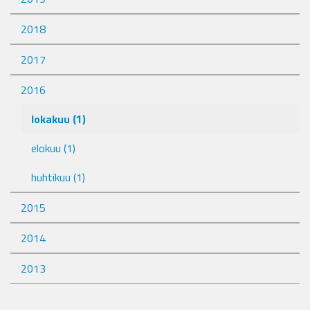
2018
2017
2016
lokakuu
(1)
elokuu
(1)
huhtikuu
(1)
2015
2014
2013