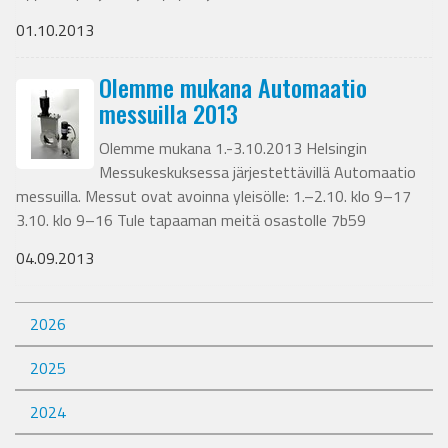
01.10.2013
Olemme mukana Automaatio
messuilla 2013
Olemme mukana 1.-3.10.2013 Helsingin
Messukeskuksessa järjestettävillä Automaatio
messuilla. Messut ovat avoinna yleisölle: 1.–2.10. klo 9–17
3.10. klo 9–16 Tule tapaaman meitä osastolle 7b59
04.09.2013
2026
2025
2024