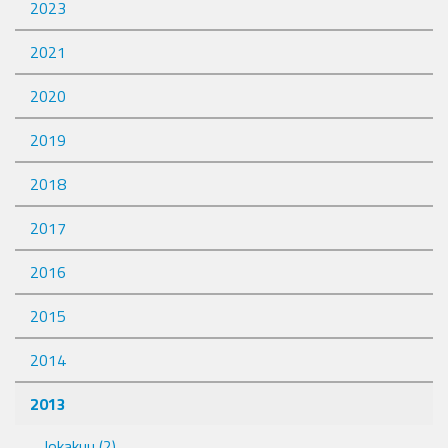
2023
2021
2020
2019
2018
2017
2016
2015
2014
2013
lokakuu
(2)