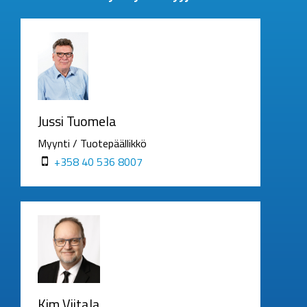
Jussi Tuomela
Myynti / Tuotepäällikkö
+358 40 536 8007
Kim Viitala