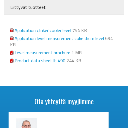
Liittyvät tuotteet
Application clinker cooler level
754 KB
Application level measurement coke drum level
694
KB
Level measurement brochure
1 MB
Product data sheet lb 490
244 KB
Ota yhteyttä myyjiimme