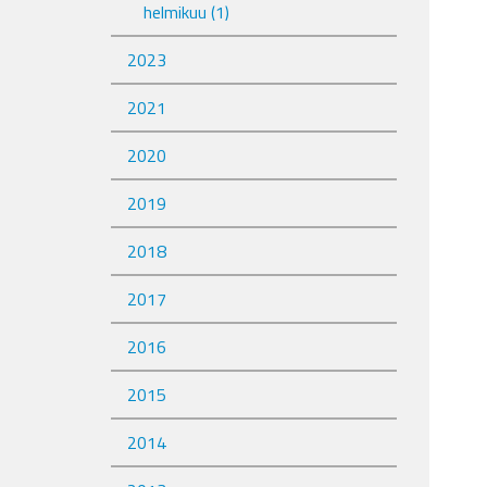
helmikuu
(1)
2023
2021
2020
2019
2018
2017
2016
2015
2014