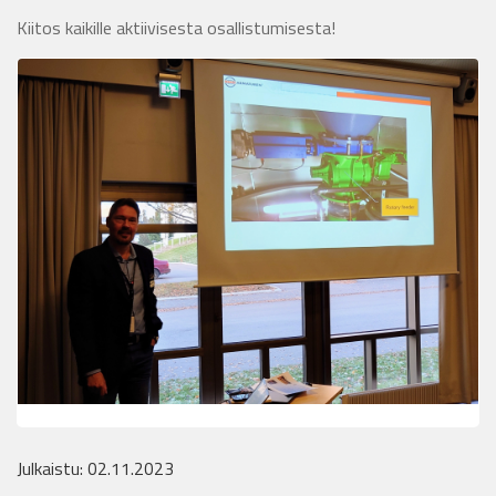
Kiitos kaikille aktiivisesta osallistumisesta!
Julkaistu: 02.11.2023