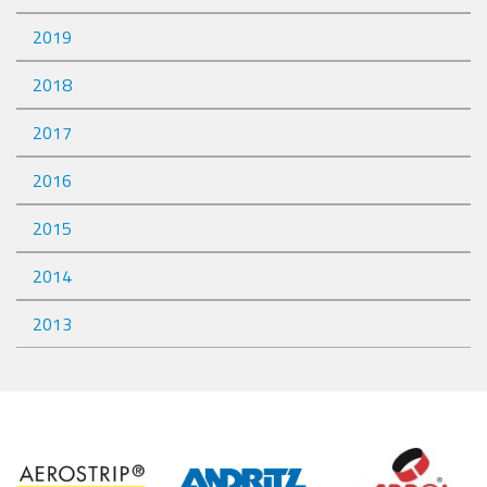
2019
2018
2017
2016
2015
2014
2013