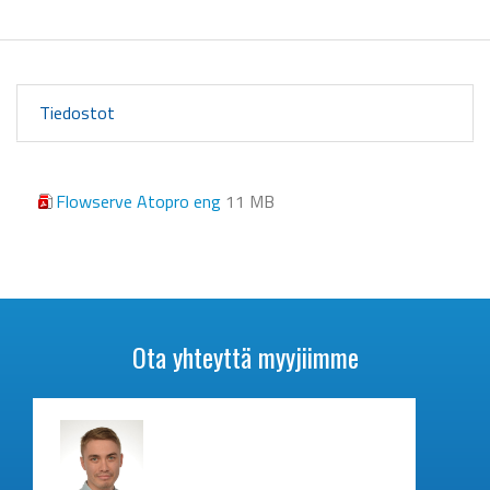
Tiedostot
Flowserve Atopro eng
11 MB
Ota yhteyttä myyjiimme