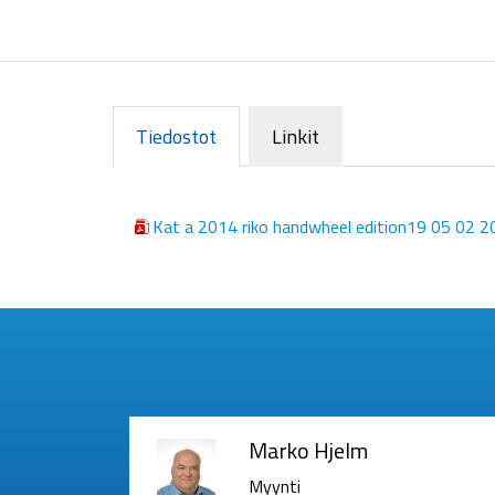
Tiedostot
Linkit
Kat a 2014 riko handwheel edition19 05 02 2
Marko Hjelm
Myynti