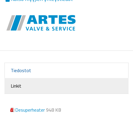
Tiedostot
Linkit
Desuperheater
948 KB