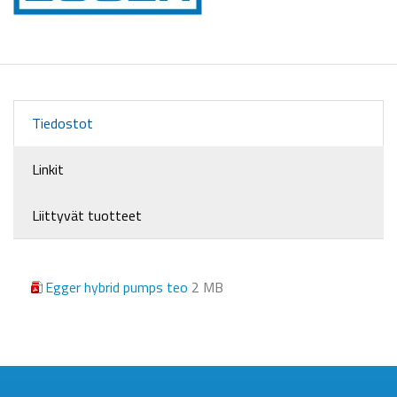
Tiedostot
Linkit
Liittyvät tuotteet
Egger hybrid pumps teo
2 MB