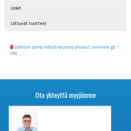
Linkit
Liittyvät tuotteet
Johnson pump industrial pump product overview gb
1
MB
Ota yhteyttä myyjiimme