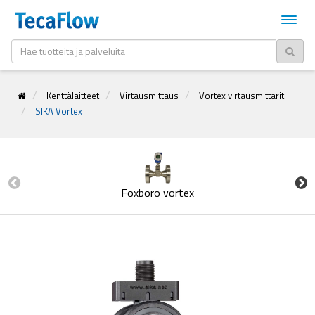
Kenttälaitteet
Virtausmittaus
Vortex virtausmittarit
SIKA Vortex
Foxboro vortex