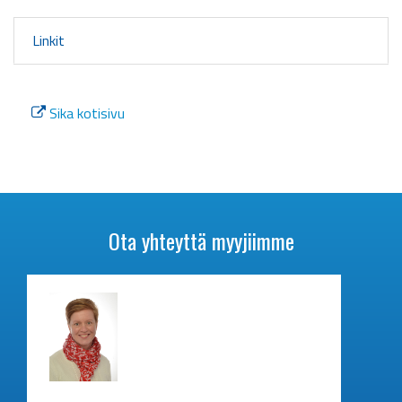
Linkit
Sika kotisivu
Ota yhteyttä myyjiimme